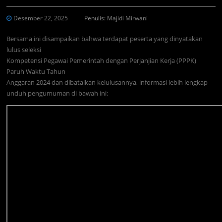
Desember 22, 2025
Penulis:
Majidi Mirwani
Bersama ini disampaikan bahwa terdapat peserta yang dinyatakan
lulus seleksi
Kompetensi Pegawai Pemerintah dengan Perjanjian Kerja (PPPK)
Paruh Waktu Tahun
Anggaran 2024 dan dibatalkan kelulusannya, informasi lebih lengkap
unduh pengumuman di bawah ini: