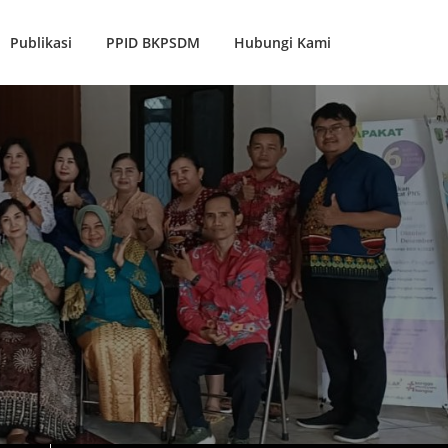
Publikasi
PPID BKPSDM
Hubungi Kami