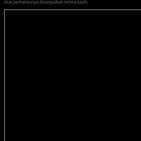
Atas perhatiannya disampaikan terima kasih.