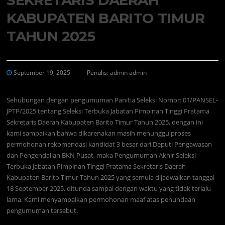
KABUPATEN BARITO TIMUR
TAHUN 2025
September 19, 2025
Penulis:
admin admin
Sehubungan dengan pengumuman Panitia Seleksi Nomor: 01/PANSEL-
JPTP/2025 tentang Seleksi Terbuka Jabatan Pimpinan Tinggi Pratama
Sekretaris Daerah Kabupaten Barito Timur Tahun 2025, dengan ini
kami sampaikan bahwa dikarenakan masih menunggu proses
permohonan rekomendasi kandidat 3 besar dari Deputi Pengawasan
dan Pengendalian BKN Pusat, maka Pengumuman Akhir Seleksi
Terbuka Jabatan Pimpinan Tinggi Pratama Sekretaris Daerah
Kabupaten Barito Timur Tahun 2025 yang semula dijadwalkan tanggal
18 September 2025, ditunda sampai dengan waktu yang tidak terlalu
lama. Kami menyampaikan permohonan maaf atas penundaan
pengumuman tersebut.