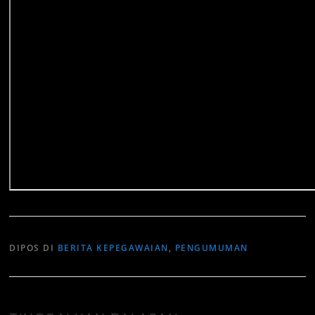
DIPOS DI
BERITA KEPEGAWAIAN
,
PENGUMUMAN