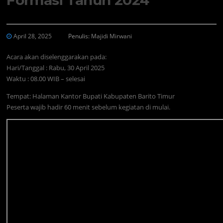
April 28, 2025
Penulis:
Majidi Mirwani
Acara akan diselenggarakan pada:
Hari/Tanggal : Rabu, 30 April 2025
Waktu : 08.00 WIB – selesai
Tempat: Halaman Kantor Bupati Kabupaten Barito Timur
Peserta wajib hadir 60 menit sebelum kegiatan di mulai.