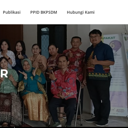
Publikasi
PPID BKPSDM
Hubungi Kami
UR