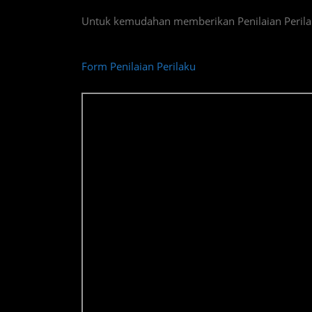
Untuk kemudahan memberikan Penilaian Perilaku
Form Penilaian Perilaku