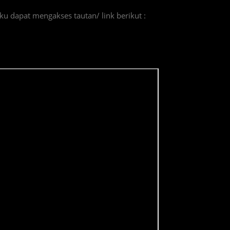
 dapat mengakses tautan/ link berikut :