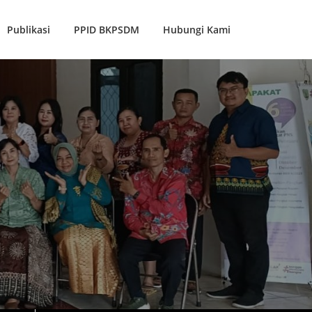
Publikasi
PPID BKPSDM
Hubungi Kami